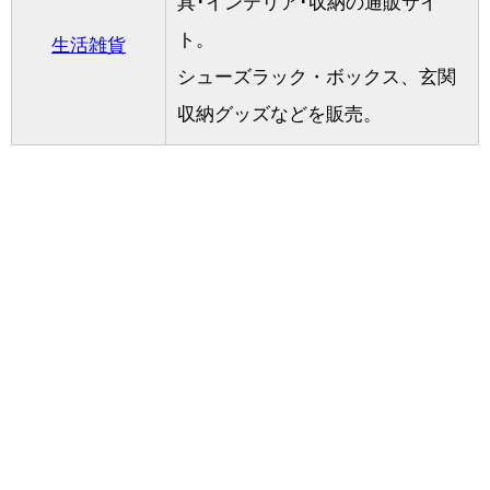
具･インテリア･収納の通販サイ
ト。
生活雑貨
シューズラック・ボックス、玄関
収納グッズなどを販売。