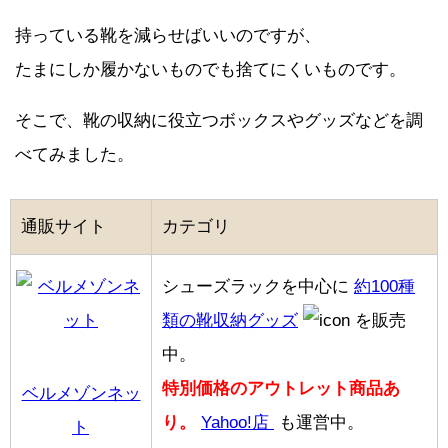
持っている靴を減らせばいいのですが、
たまにしか履かないものでも捨てにくいものです。
そこで、靴の収納に役立つボックスやグッズなどを調
べてみました。
通販サイト
カテゴリ
シューズラックを中心に
約100種
類の靴収納グッズ
を販売
中。
特別価格のアウトレット商品あ
ベルメゾンネッ
り。
Yahoo!店
も運営中。
ト