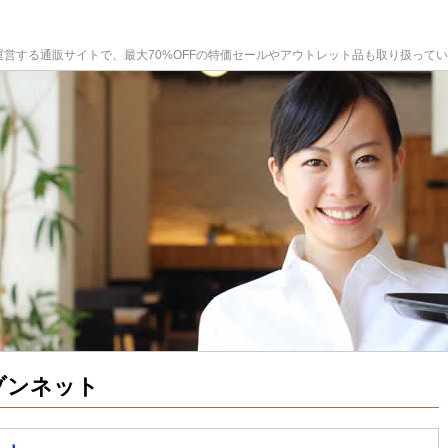
する通販サイトで、最大70%OFFの特価セールやアウトレット品も取り扱っていま
ゾンネット